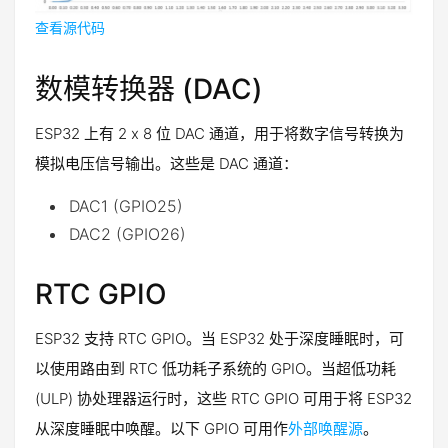
查看源代码
数模转换器 (DAC)
ESP32 上有 2 x 8 位 DAC 通道，用于将数字信号转换为
模拟电压信号输出。这些是 DAC 通道：
DAC1 (GPIO25)
DAC2 (GPIO26)
RTC GPIO
ESP32 支持 RTC GPIO。当 ESP32 处于深度睡眠时，可
以使用路由到 RTC 低功耗子系统的 GPIO。当超低功耗
(ULP) 协处理器运行时，这些 RTC GPIO 可用于将 ESP32
从深度睡眠中唤醒。以下 GPIO 可用作
外部唤醒源
。