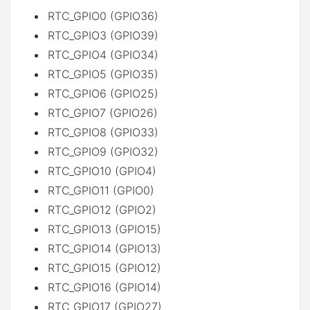
RTC_GPIO0 (GPIO36)
RTC_GPIO3 (GPIO39)
RTC_GPIO4 (GPIO34)
RTC_GPIO5 (GPIO35)
RTC_GPIO6 (GPIO25)
RTC_GPIO7 (GPIO26)
RTC_GPIO8 (GPIO33)
RTC_GPIO9 (GPIO32)
RTC_GPIO10 (GPIO4)
RTC_GPIO11 (GPIO0)
RTC_GPIO12 (GPIO2)
RTC_GPIO13 (GPIO15)
RTC_GPIO14 (GPIO13)
RTC_GPIO15 (GPIO12)
RTC_GPIO16 (GPIO14)
RTC_GPIO17 (GPIO27)