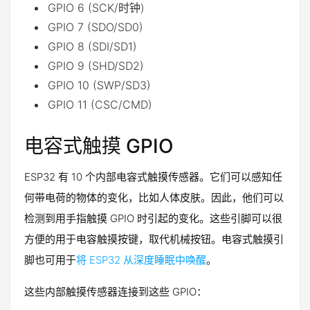
GPIO 6 (SCK/时钟)
GPIO 7 (SDO/SD0)
GPIO 8 (SDI/SD1)
GPIO 9 (SHD/SD2)
GPIO 10 (SWP/SD3)
GPIO 11 (CSC/CMD)
电容式触摸 GPIO
ESP32 有 10 个内部电容式触摸传感器。它们可以感知任
何带电荷的物体的变化，比如人体皮肤。因此，他们可以
检测到用手指触摸 GPIO 时引起的变化。这些引脚可以很
方便的用于电容触摸按键，取代机械按钮。电容式触摸引
脚也可用于
将 ESP32 从深度睡眠中唤醒
。
这些内部触摸传感器连接到这些 GPIO：