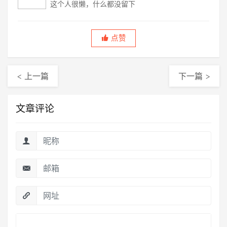
这个人很懒，什么都没留下
点赞
< 上一篇
下一篇 >
文章评论