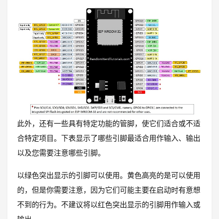
此外，还有一些具有特定功能的管脚，使它们适合或不适
合特定项目。下表显示了哪些引脚最适合用作输入、输出
以及您需要注意哪些引脚。
以绿色突出显示的引脚可以使用。黄色高亮的是可以使用
的，但是你需要注意，因为它们可能主要在启动时有意想
不到的行为。不建议将以红色突出显示的引脚用作输入或