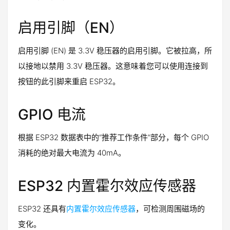
启用引脚（EN）
启用引脚 (EN) 是 3.3V 稳压器的启用引脚。它被拉高，所
以接地以禁用 3.3V 稳压器。这意味着您可以使用连接到
按钮的此引脚来重启 ESP32。
GPIO 电流
根据 ESP32 数据表中的“推荐工作条件”部分，每个 GPIO
消耗的绝对最大电流为 40mA。
ESP32 内置霍尔效应传感器
ESP32 还具有
内置霍尔效应传感器
，可检测周围磁场的
变化。