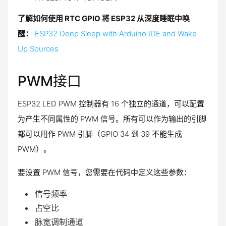
了解如何使用 RTC GPIO 将 ESP32 从深度睡眠中唤
醒：
ESP32 Deep Sleep with Arduino IDE and Wake
Up Sources
PWM接口
ESP32 LED PWM 控制器有 16 个独立的通道，可以配置
为产生不同属性的 PWM 信号。所有可以作为输出的引脚
都可以用作 PWM 引脚（GPIO 34 到 39 不能生成
PWM）。
要设置 PWM 信号，您需要在代码中定义这些参数：
信号频率
占空比
脉宽调制通道