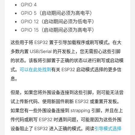
GPIO 4
GPIO 5（启动期间必须为高电平）
GPIO 12（启动期间必须为低电平）
GPIO 15（启动期间必须为高电平）
这些用于将 ESP32 置于引导加载程序或刷写模式。在大
多数内置 USB/Serial 的开发板上，您无需担心这些引脚
的状态。该板将引脚置于正确的状态以进行刷写或启动模
式。
可以在此处找到
有关 ESP32 启动模式选择的更多信
息。
但是，如果您将外围设备连接到这些引脚，则可能无法尝
试上传新代码、使用新固件刷新 ESP32 或重置开发板。
如果您有一些外围设备连接到 strapping 引脚，并且在上
传代码或刷写 ESP32 时遇到问题，可能是因为这些外围
设备阻止了 ESP32 进入正确的模式。阅读
引导模式选择