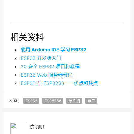
相关资料
使用 Arduino IDE 学习 ESP32
ESP32 开发板入门
20 多个 ESP32 项目和教程
ESP32 Web 服务器教程
ESP32 与 ESP8266——优点和缺点
标签：
ESP32
ESP8266
单片机
电子
陈叨叨