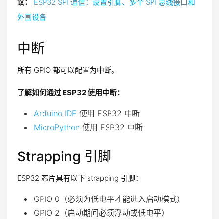
议：
ESP32 SPI 通信：设置引脚、多个 SPI 总线接口和
外围设备
中断
所有 GPIO 都可以配置为中断。
了解如何通过 ESP32 使用中断：
Arduino IDE
使用 ESP32 中断
MicroPython
使用 ESP32 中断
Strapping 引脚
ESP32 芯片具有以下 strapping 引脚：
GPIO 0（必须为低电平才能进入启动模式）
GPIO 2（启动期间必须浮动或低电平）