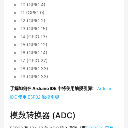
T0 (GPIO 4)
T1 (GPIO 0)
T2 (GPIO 2)
T3 (GPIO 15)
T4 (GPIO 13)
T5 (GPIO 12)
T6 (GPIO 14)
T7 (GPIO 27)
T8 (GPIO 33)
T9 (GPIO 32)
了解如何在 Arduino IDE 中将使用触摸引脚：
Arduino
IDE 使用 ESP32 触摸引脚
模数转换器 (ADC)