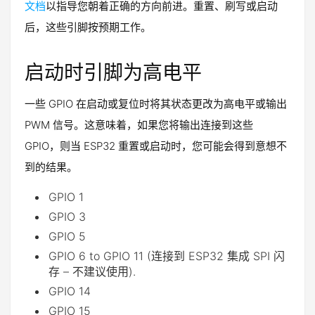
文档
以指导您朝着正确的方向前进。重置、刷写或启动
后，这些引脚按预期工作。
启动时引脚为高电平
一些 GPIO 在启动或复位时将其状态更改为高电平或输出
PWM 信号。这意味着，如果您将输出连接到这些
GPIO，则当 ESP32 重置或启动时，您可能会得到意想不
到的结果。
GPIO 1
GPIO 3
GPIO 5
GPIO 6 to GPIO 11 (连接到 ESP32 集成 SPI 闪
存 – 不建议使用).
GPIO 14
GPIO 15