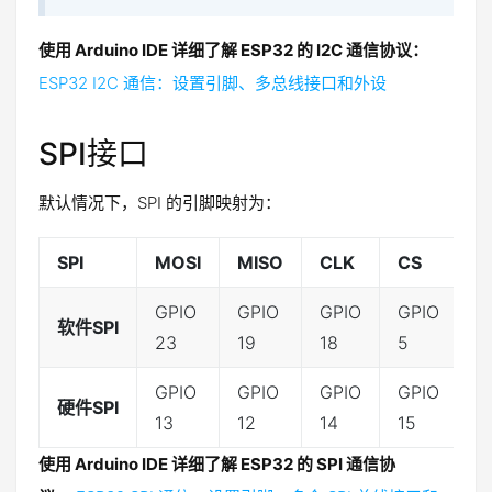
使用 Arduino IDE 详细了解 ESP32 的 I2C 通信协议：
ESP32 I2C 通信：设置引脚、多总线接口和外设
SPI接口
默认情况下，SPI 的引脚映射为：
SPI
MOSI
MISO
CLK
CS
GPIO
GPIO
GPIO
GPIO
软件SPI
23
19
18
5
GPIO
GPIO
GPIO
GPIO
硬件SPI
13
12
14
15
使用 Arduino IDE 详细了解 ESP32 的 SPI 通信协