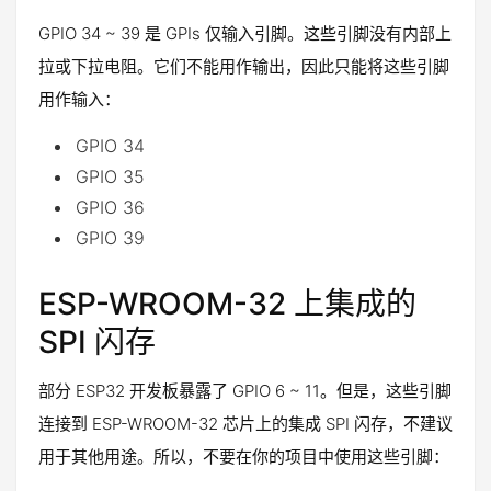
GPIO 34 ~ 39 是 GPIs 仅输入引脚。这些引脚没有内部上
拉或下拉电阻。它们不能用作输出，因此只能将这些引脚
用作输入：
GPIO 34
GPIO 35
GPIO 36
GPIO 39
ESP-WROOM-32 上集成的
SPI 闪存
部分 ESP32 开发板暴露了 GPIO 6 ~ 11。但是，这些引脚
连接到 ESP-WROOM-32 芯片上的集成 SPI 闪存，不建议
用于其他用途。所以，不要在你的项目中使用这些引脚：