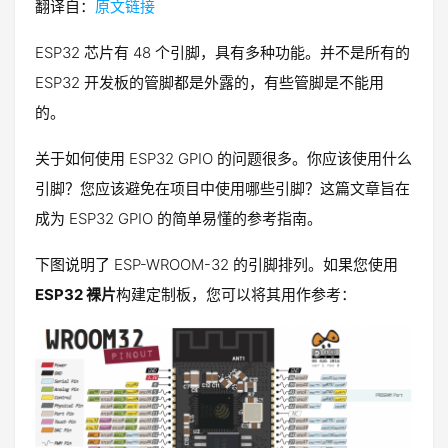
翻译自：
原文链接
ESP32 芯片有 48 个引脚，具有多种功能。并不是所有的
ESP32 开发板的管脚都是外露的，有些管脚是不能用
的。
关于如何使用 ESP32 GPIO 的问题很多。你应该使用什么
引脚？您应该避免在项目中使用哪些引脚？这篇文章旨在
成为 ESP32 GPIO 的简单易懂的参考指南。
下图说明了 ESP-WROOM-32 的引脚排列。如果您使用
ESP32 裸片
构建定制板，您可以将其用作参考：