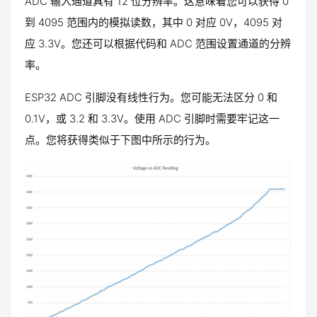
ADC 输入通道具有 12 位分辨率。这意味着您可以获得 0
到 4095 范围内的模拟读数，其中 0 对应 0V，4095 对
应 3.3V。您还可以根据代码和 ADC 范围设置通道的分辨
率。
ESP32 ADC 引脚没有线性行为。您可能无法区分 0 和
0.1V，或 3.2 和 3.3V。使用 ADC 引脚时需要牢记这一
点。您将获得类似于下图中所示的行为。