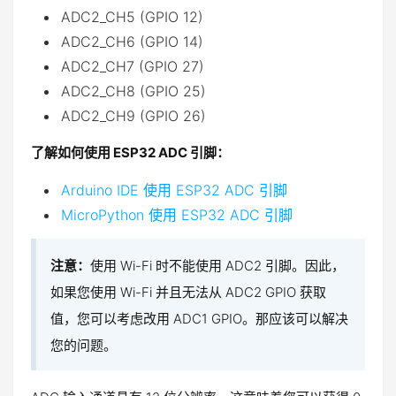
ADC2_CH5 (GPIO 12)
ADC2_CH6 (GPIO 14)
ADC2_CH7 (GPIO 27)
ADC2_CH8 (GPIO 25)
ADC2_CH9 (GPIO 26)
了解如何使用 ESP32 ADC 引脚：
Arduino IDE 使用 ESP32 ADC 引脚
MicroPython 使用 ESP32 ADC 引脚
注意：
使用 Wi-Fi 时不能使用 ADC2 引脚。因此，
如果您使用 Wi-Fi 并且无法从 ADC2 GPIO 获取
值，您可以考虑改用 ADC1 GPIO。那应该可以解决
您的问题。