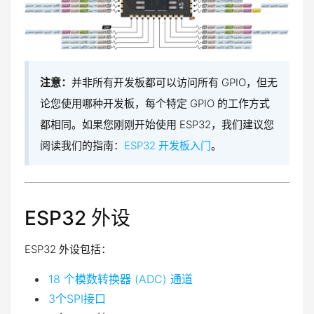
注意：
并非所有开发板都可以访问所有 GPIO，但无
论您使用哪种开发板，每个特定 GPIO 的工作方式
都相同。如果您刚刚开始使用 ESP32，我们建议您
阅读我们的指南：
ESP32 开发板入门
。
ESP32 外设
ESP32 外设包括：
18 个模数转换器 (ADC) 通道
3个SPI接口