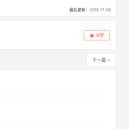
最后更新：2015-11-29
点赞
下一篇 >