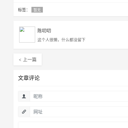
标签：
暂无
陈叨叨
这个人很懒，什么都没留下
< 上一篇
文章评论