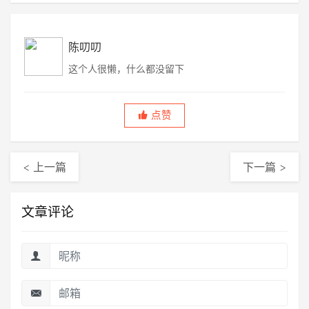
陈叨叨
这个人很懒，什么都没留下
点赞
< 上一篇
下一篇 >
文章评论