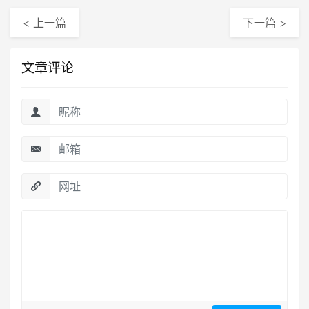
< 上一篇
下一篇 >
文章评论