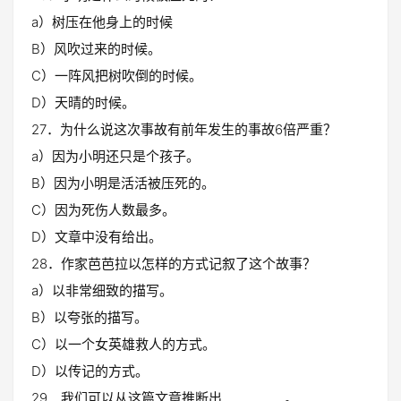
a）树压在他身上的时候
B）风吹过来的时候。
C）一阵风把树吹倒的时候。
D）天晴的时候。
27．为什么说这次事故有前年发生的事故6倍严重？
a）因为小明还只是个孩子。
B）因为小明是活活被压死的。
C）因为死伤人数最多。
D）文章中没有给出。
28．作家芭芭拉以怎样的方式记叙了这个故事？
a）以非常细致的描写。
B）以夸张的描写。
C）以一个女英雄救人的方式。
D）以传记的方式。
29．我们可以从这篇文章推断出__________。